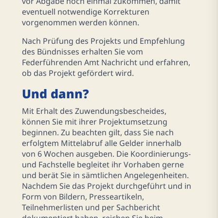
vor Abgabe noch einmal zukommen, damit
eventuell notwendige Korrekturen
vorgenommen werden können.
Nach Prüfung des Projekts und Empfehlung
des Bündnisses erhalten Sie vom
Federführenden Amt Nachricht und erfahren,
ob das Projekt gefördert wird.
Und dann?
Mit Erhalt des Zuwendungsbescheides,
können Sie mit ihrer Projektumsetzung
beginnen. Zu beachten gilt, dass Sie nach
erfolgtem Mittelabruf alle Gelder innerhalb
von 6 Wochen ausgeben. Die Koordinierungs-
und Fachstelle begleitet ihr Vorhaben gerne
und berät Sie in sämtlichen Angelegenheiten.
Nachdem Sie das Projekt durchgeführt und in
Form von Bildern, Presseartikeln,
Teilnehmerlisten und per Sachbericht