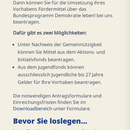
Dann können Sie für die Umsetzung ihres
Vorhabens Fördermittel über das
Bundesprogramm Demokratie leben! bei uns
beantragen.
Dafür gibt es zwei Möglichkeiten:
Unter Nachweis der Gemeinnützigkeit
können Sie Mittel aus dem Aktions- und
Initiativfonds beantragen.
Aus dem Jugendfonds können
ausschliesslich Jugendliche bis 27 Jahre
Gelder für Ihre Vorhaben beantragen.
Die notwendigen Antragsformulare und
Einreichungsfristen finden Sie im
Downloadbereich
unter Formulare.
Bevor Sie loslegen…