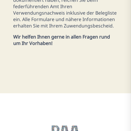
dokumentiert haben, reichen Sie beim
federführenden Amt Ihren
Verwendungsnachweis inklusive der Belegliste
ein. Alle Formulare und nähere Informationen
erhalten Sie mit Ihrem Zuwendungsbescheid.
Wir helfen Ihnen gerne in allen Fragen rund
um Ihr Vorhaben!