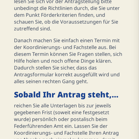
lesen Sie sich vor der Antragstellung bitte
unbedingt die Richtlinien durch, die Sie unter
dem Punkt Förderkriterien finden, und
schauen Sie, ob die Voraussetzungen für Sie
zutreffend sind.
Danach machen Sie einfach einen Termin mit
der Koordinierungs- und Fachstelle aus. Bei
diesem Termin können Sie Fragen stellen, sich
Hilfe holen und noch offene Dinge klären.
Dadurch stellen Sie sicher, dass das
Antragsformular korrekt ausgefüllt wird und
alles seinen rechten Gang geht.
Sobald Ihr Antrag steht,…
reichen Sie alle Unterlagen bis zur jeweils
gegebenen Frist (soweit eine festgesetzt
wurde) persönlich oder postalisch beim
Federführenden Amt ein. Lassen Sie der
Koordinierungs- und Fachstelle Ihren Antrag