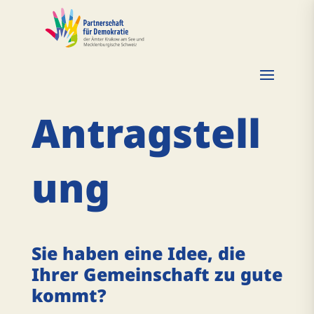
Antragstell
ung
Sie haben eine Idee, die
Ihrer Gemeinschaft zu gute
kommt?